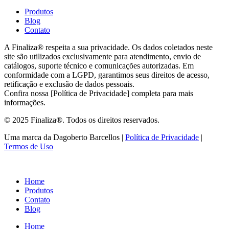
Produtos
Blog
Contato
A Finaliza® respeita a sua privacidade. Os dados coletados neste
site são utilizados exclusivamente para atendimento, envio de
catálogos, suporte técnico e comunicações autorizadas. Em
conformidade com a LGPD, garantimos seus direitos de acesso,
retificação e exclusão de dados pessoais.
Confira nossa [Política de Privacidade] completa para mais
informações.
© 2025 Finaliza®. Todos os direitos reservados.
Uma marca da Dagoberto Barcellos |
Política de Privacidade
|
Termos de Uso
Home
Produtos
Contato
Blog
Home