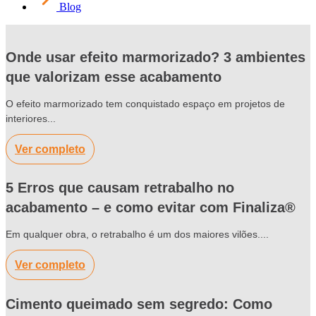
Blog
Onde usar efeito marmorizado? 3 ambientes
que valorizam esse acabamento
O efeito marmorizado tem conquistado espaço em projetos de
interiores...
Ver completo
5 Erros que causam retrabalho no
acabamento – e como evitar com Finaliza®
Em qualquer obra, o retrabalho é um dos maiores vilões....
Ver completo
Cimento queimado sem segredo: Como