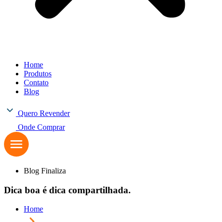
Home
Produtos
Contato
Blog
Quero Revender
Onde Comprar
Blog Finaliza
Dica boa é dica compartilhada.
Home