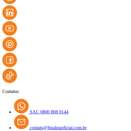
Contatos
SAC 0800 808 0144
contato@finalizaoficial.com.br