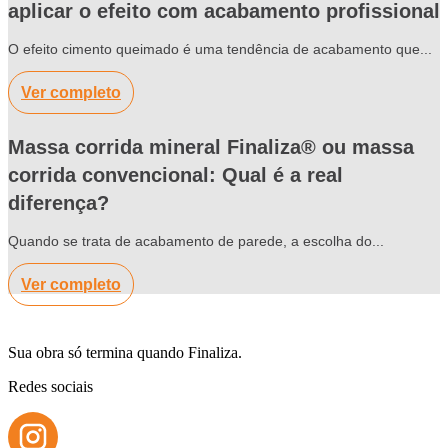
aplicar o efeito com acabamento profissional
O efeito cimento queimado é uma tendência de acabamento que...
Ver completo
Massa corrida mineral Finaliza® ou massa
corrida convencional: Qual é a real
diferença?
Quando se trata de acabamento de parede, a escolha do...
Ver completo
Sua obra só termina quando Finaliza.
Redes sociais