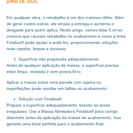
julho 18, 2025
Em qualquer obra, o retrabalho é um dos maiores vilões. Além
de gerar custos extras, ele atrasa a entrega e aumenta o
desgaste para quem aplica. Neste artigo, vamos listar 5 erros
comuns que causam retrabalho no acabamento e como a linha
Finaliza® pode ajudar a evitá-los, proporcionando soluções
mais rápidas, limpas e duráveis.
Superfície não preparada adequadamente
Antes de qualquer aplicação de massa, a superfície precisa
estar limpa, nivelada e sem poeira.Erro:
Aplicar a massa sobre uma parede com sujeira ou
imperfeições pode resultar em falhas no acabamento.
Solução com Finaliza®:
Prepare a superfície adequadamente, lixando as áreas
irregulares. Use a Massa Niveladora Finaliza® para corrigir
desníveis antes da aplicação da massa de acabamento. Isso
garante uma base perfeita para o acabamento final.