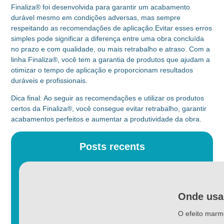
Finaliza® foi desenvolvida para garantir um acabamento
durável mesmo em condições adversas, mas sempre
respeitando as recomendações de aplicação.Evitar esses erros
simples pode significar a diferença entre uma obra concluída
no prazo e com qualidade, ou mais retrabalho e atraso. Com a
linha Finaliza®, você tem a garantia de produtos que ajudam a
otimizar o tempo de aplicação e proporcionam resultados
duráveis e profissionais.
Dica final: Ao seguir as recomendações e utilizar os produtos
certos da Finaliza®, você consegue evitar retrabalho, garantir
acabamentos perfeitos e aumentar a produtividade da obra.
Posts recents
Onde usa
O efeito marmo