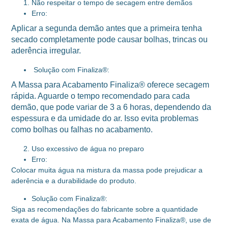
Não respeitar o tempo de secagem entre demãos
Erro:
Aplicar a segunda demão antes que a primeira tenha
secado completamente pode causar bolhas, trincas ou
aderência irregular.
Solução com Finaliza®:
A Massa para Acabamento Finaliza® oferece secagem
rápida. Aguarde o tempo recomendado para cada
demão, que pode variar de 3 a 6 horas, dependendo da
espessura e da umidade do ar. Isso evita problemas
como bolhas ou falhas no acabamento.
Uso excessivo de água no preparo
Erro:
Colocar muita água na mistura da massa pode prejudicar a
aderência e a durabilidade do produto.
Solução com Finaliza®:
Siga as recomendações do fabricante sobre a quantidade
exata de água. Na Massa para Acabamento Finaliza®, use de