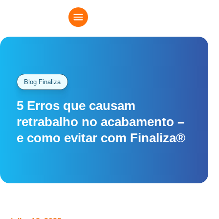
Blog Finaliza
5 Erros que causam
retrabalho no acabamento –
e como evitar com Finaliza®