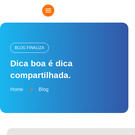
BLOG FINALIZA
Dica boa é dica
compartilhada.
Home
Blog