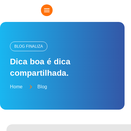
BLOG FINALIZA
Dica boa é dica
compartilhada.
Home
Blog