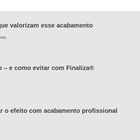
que valorizam esse acabamento
es...
 – e como evitar com Finaliza®
 o efeito com acabamento profissional