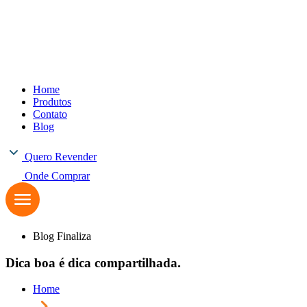
Home
Produtos
Contato
Blog
Quero Revender
Onde Comprar
Blog Finaliza
Dica boa é dica compartilhada.
Home