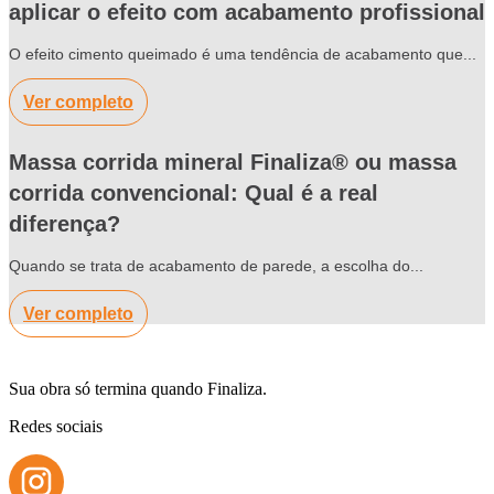
aplicar o efeito com acabamento profissional
O efeito cimento queimado é uma tendência de acabamento que...
Ver completo
Massa corrida mineral Finaliza® ou massa
corrida convencional: Qual é a real
diferença?
Quando se trata de acabamento de parede, a escolha do...
Ver completo
Sua obra só termina quando Finaliza.
Redes sociais