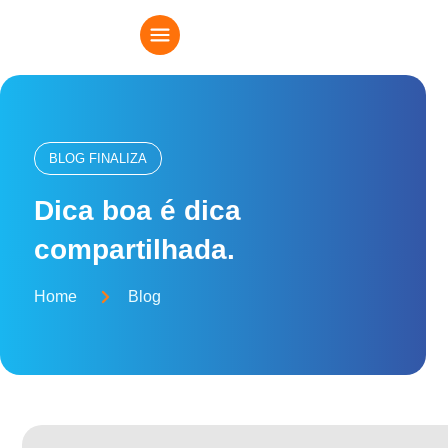
BLOG FINALIZA
Dica boa é dica
compartilhada.
Home
Blog