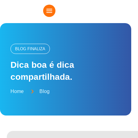
BLOG FINALIZA
Dica boa é dica
compartilhada.
Home
Blog