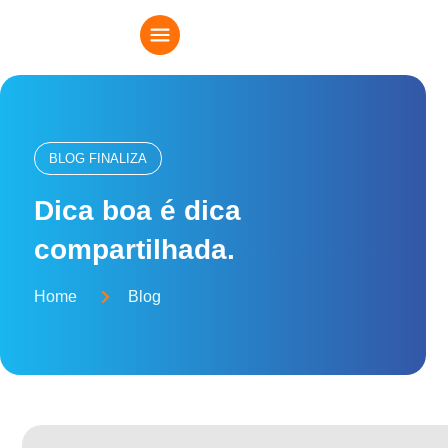
BLOG FINALIZA
Dica boa é dica
compartilhada.
Home
Blog