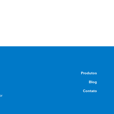
Produtos
Blog
Contato
br