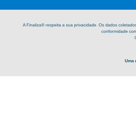
A Finaliza® respeita a sua privacidade. Os dados coletado
conformidade com 
Uma 