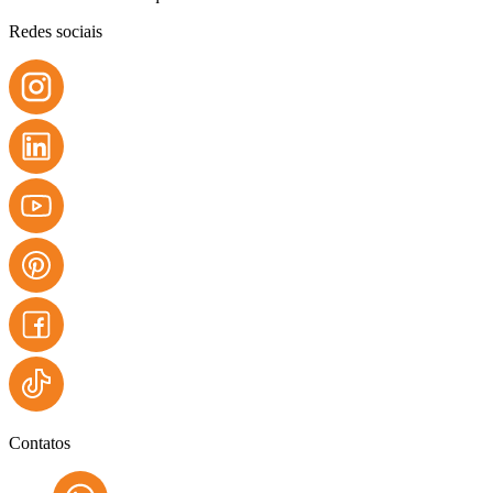
Redes sociais
Contatos