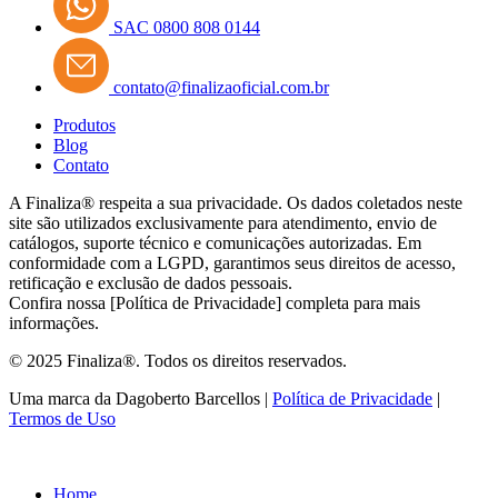
SAC 0800 808 0144
contato@finalizaoficial.com.br
Produtos
Blog
Contato
A Finaliza® respeita a sua privacidade. Os dados coletados neste
site são utilizados exclusivamente para atendimento, envio de
catálogos, suporte técnico e comunicações autorizadas. Em
conformidade com a LGPD, garantimos seus direitos de acesso,
retificação e exclusão de dados pessoais.
Confira nossa [Política de Privacidade] completa para mais
informações.
© 2025 Finaliza®. Todos os direitos reservados.
Uma marca da Dagoberto Barcellos |
Política de Privacidade
|
Termos de Uso
Home