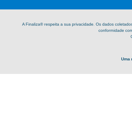
A Finaliza® respeita a sua privacidade. Os dados coletado
conformidade com 
Uma 