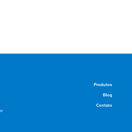
Produtos
Blog
Contato
br