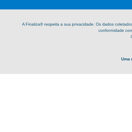
A Finaliza® respeita a sua privacidade. Os dados coletado
conformidade com 
Uma 