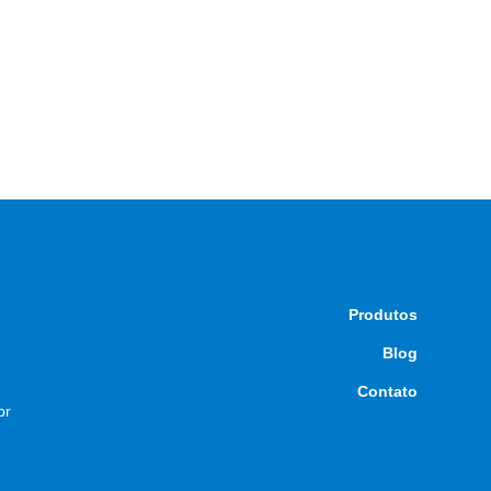
Produtos
Blog
Contato
br