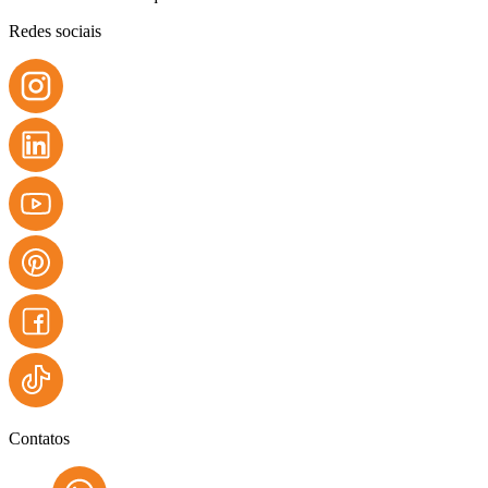
Redes sociais
Contatos