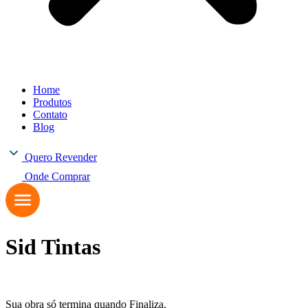
Home
Produtos
Contato
Blog
Quero Revender
Onde Comprar
Sid Tintas
Sua obra só termina quando Finaliza.