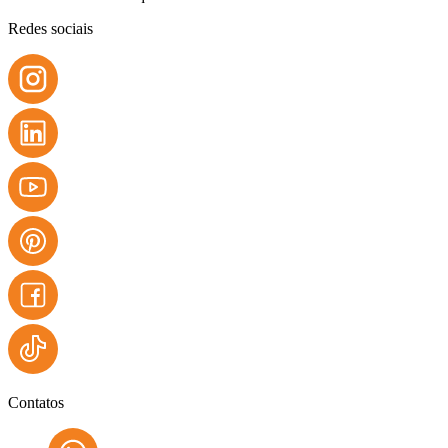
Redes sociais
Contatos