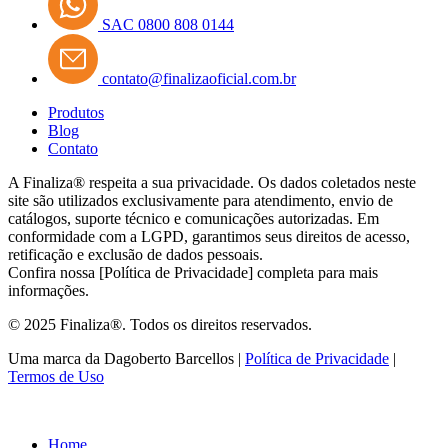
SAC 0800 808 0144
contato@finalizaoficial.com.br
Produtos
Blog
Contato
A Finaliza® respeita a sua privacidade. Os dados coletados neste
site são utilizados exclusivamente para atendimento, envio de
catálogos, suporte técnico e comunicações autorizadas. Em
conformidade com a LGPD, garantimos seus direitos de acesso,
retificação e exclusão de dados pessoais.
Confira nossa [Política de Privacidade] completa para mais
informações.
© 2025 Finaliza®. Todos os direitos reservados.
Uma marca da Dagoberto Barcellos |
Política de Privacidade
|
Termos de Uso
Home