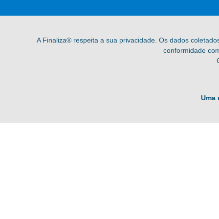
A Finaliza® respeita a sua privacidade. Os dados coletado
conformidade com 
Uma 