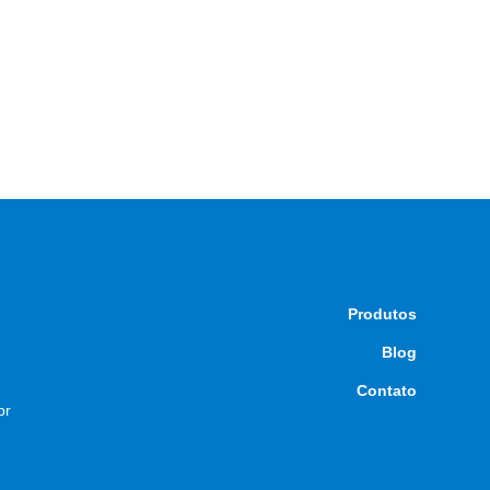
Produtos
Blog
Contato
br