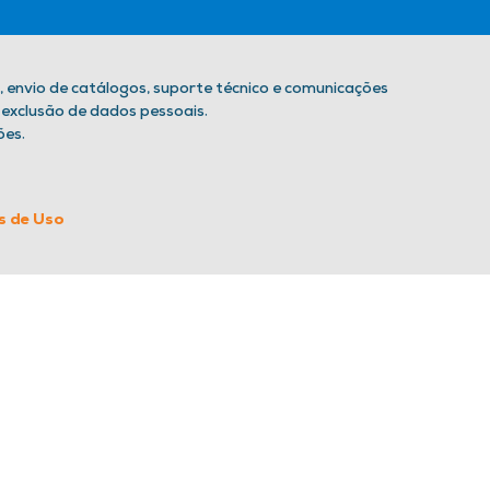
, envio de catálogos, suporte técnico e comunicações
 exclusão de dados pessoais.
ões.
s de Uso