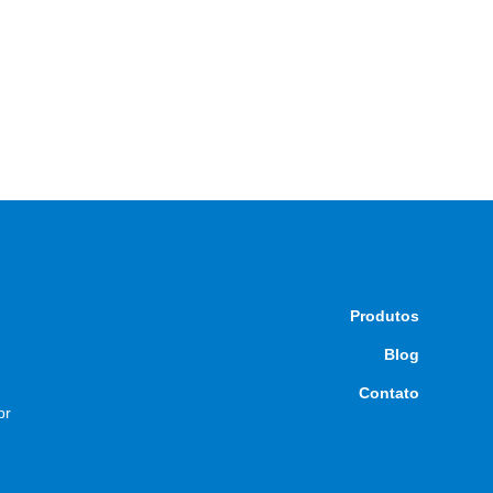
Produtos
Blog
Contato
br