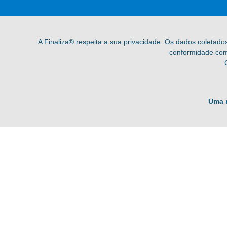
A Finaliza® respeita a sua privacidade. Os dados coletado
conformidade com 
Uma 