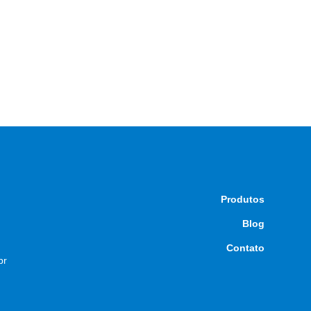
Produtos
Blog
Contato
br