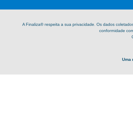
A Finaliza® respeita a sua privacidade. Os dados coletado
conformidade com 
Uma 