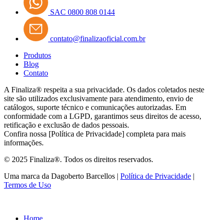
SAC 0800 808 0144
contato@finalizaoficial.com.br
Produtos
Blog
Contato
A Finaliza® respeita a sua privacidade. Os dados coletados neste
site são utilizados exclusivamente para atendimento, envio de
catálogos, suporte técnico e comunicações autorizadas. Em
conformidade com a LGPD, garantimos seus direitos de acesso,
retificação e exclusão de dados pessoais.
Confira nossa [Política de Privacidade] completa para mais
informações.
© 2025 Finaliza®. Todos os direitos reservados.
Uma marca da Dagoberto Barcellos |
Política de Privacidade
|
Termos de Uso
Home