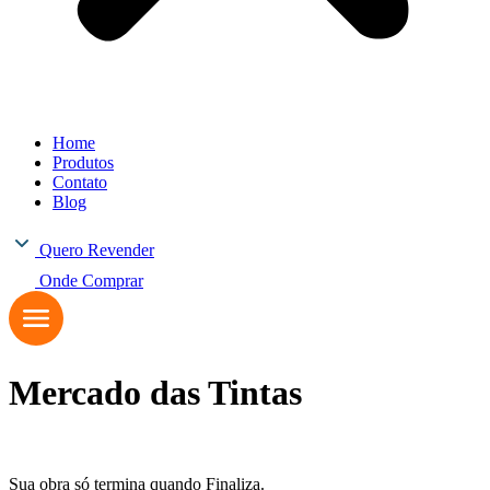
Home
Produtos
Contato
Blog
Quero Revender
Onde Comprar
Mercado das Tintas
Sua obra só termina quando Finaliza.