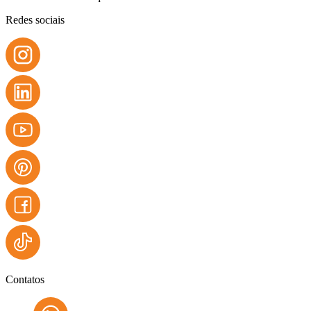
Redes sociais
Contatos