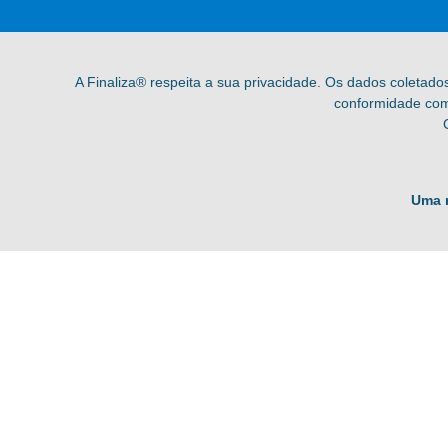
A Finaliza® respeita a sua privacidade. Os dados coletado
conformidade com 
Uma 