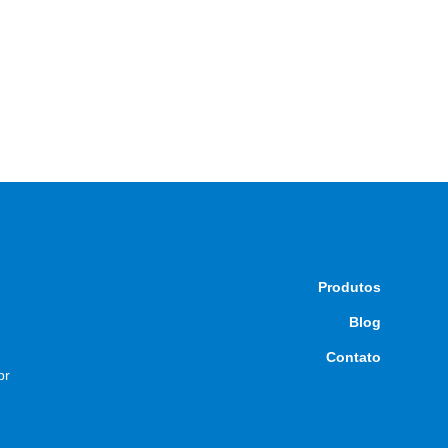
Produtos
Blog
Contato
br