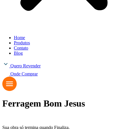
Home
Produtos
Contato
Blog
Quero Revender
Onde Comprar
Ferragem Bom Jesus
Sua obra só termina quando Finaliza.