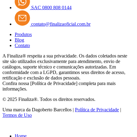
SAC 0800 808 0144
contato@finalizaoficial.com.br
Produtos
Blog
Contato
A Finaliza® respeita a sua privacidade. Os dados coletados neste
site são utilizados exclusivamente para atendimento, envio de
catálogos, suporte técnico e comunicações autorizadas. Em
conformidade com a LGPD, garantimos seus direitos de acesso,
retificação e exclusão de dados pessoais.
Confira nossa [Política de Privacidade] completa para mais
informações.
© 2025 Finaliza®. Todos os direitos reservados.
Uma marca da Dagoberto Barcellos |
Política de Privacidade
|
Termos de Uso
Home