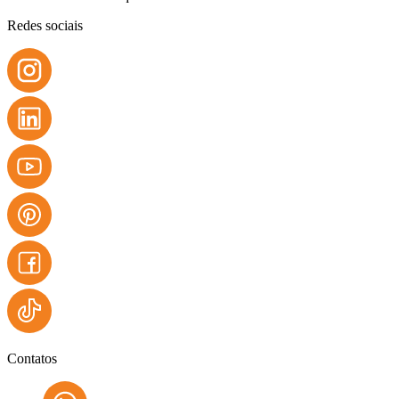
Redes sociais
Contatos