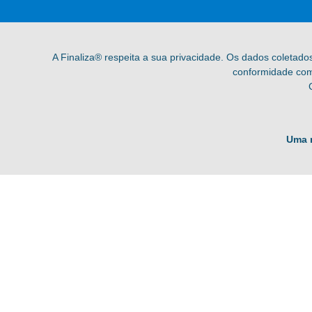
A Finaliza® respeita a sua privacidade. Os dados coletado
conformidade com 
Uma 