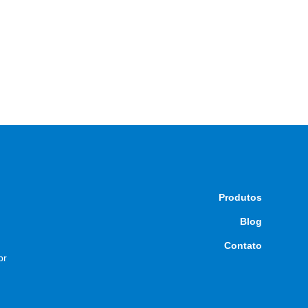
Produtos
Blog
Contato
br