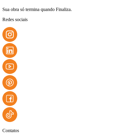
Sua obra só termina quando Finaliza.
Redes sociais
Contatos