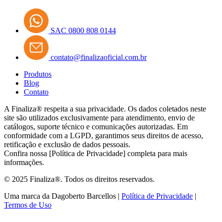
SAC 0800 808 0144
contato@finalizaoficial.com.br
Produtos
Blog
Contato
A Finaliza® respeita a sua privacidade. Os dados coletados neste
site são utilizados exclusivamente para atendimento, envio de
catálogos, suporte técnico e comunicações autorizadas. Em
conformidade com a LGPD, garantimos seus direitos de acesso,
retificação e exclusão de dados pessoais.
Confira nossa [Política de Privacidade] completa para mais
informações.
© 2025 Finaliza®. Todos os direitos reservados.
Uma marca da Dagoberto Barcellos |
Política de Privacidade
|
Termos de Uso