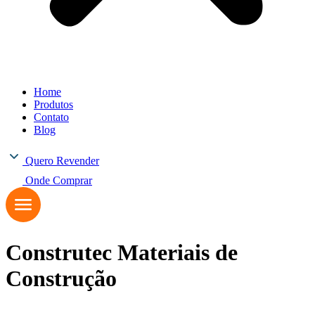
Home
Produtos
Contato
Blog
Quero Revender
Onde Comprar
Construtec Materiais de
Construção