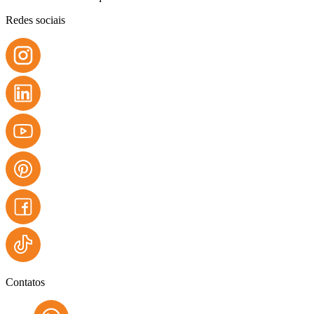
Redes sociais
Contatos