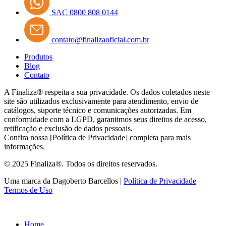
SAC 0800 808 0144
contato@finalizaoficial.com.br
Produtos
Blog
Contato
A Finaliza® respeita a sua privacidade. Os dados coletados neste
site são utilizados exclusivamente para atendimento, envio de
catálogos, suporte técnico e comunicações autorizadas. Em
conformidade com a LGPD, garantimos seus direitos de acesso,
retificação e exclusão de dados pessoais.
Confira nossa [Política de Privacidade] completa para mais
informações.
© 2025 Finaliza®. Todos os direitos reservados.
Uma marca da Dagoberto Barcellos |
Política de Privacidade
|
Termos de Uso
Home