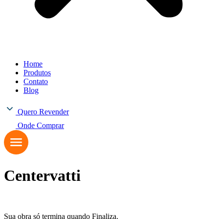
Home
Produtos
Contato
Blog
Quero Revender
Onde Comprar
Centervatti
Sua obra só termina quando Finaliza.