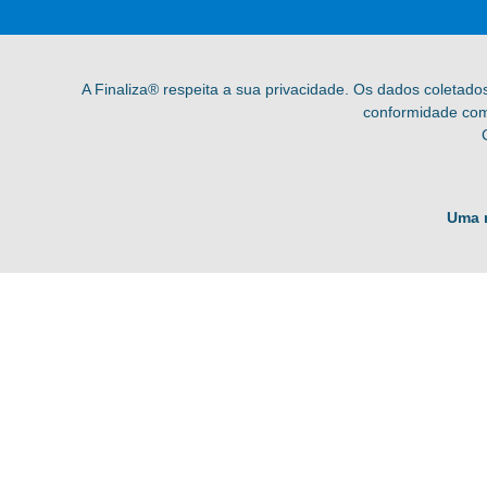
A Finaliza® respeita a sua privacidade. Os dados coletado
conformidade com 
Uma 