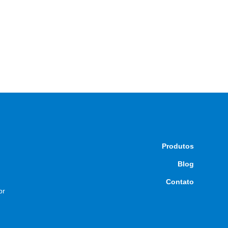
Produtos
Blog
Contato
br