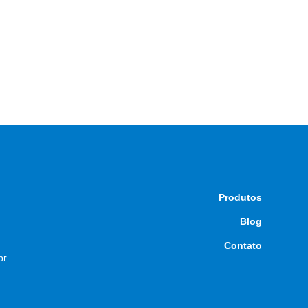
Produtos
Blog
Contato
br