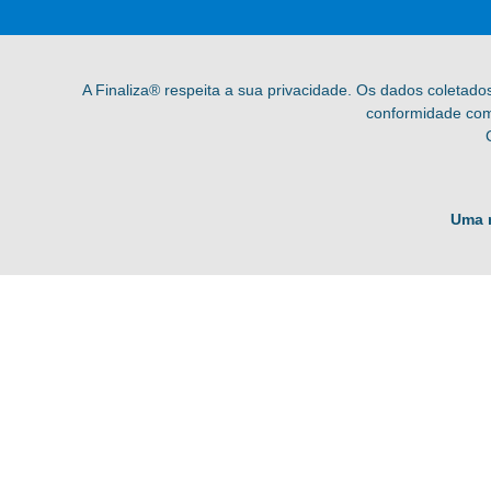
A Finaliza® respeita a sua privacidade. Os dados coletado
conformidade com 
Uma 